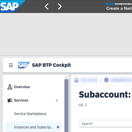
Create a Nati