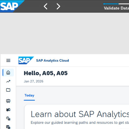
Validate Dat