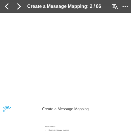
Create a Message Mapping: 2 / 86