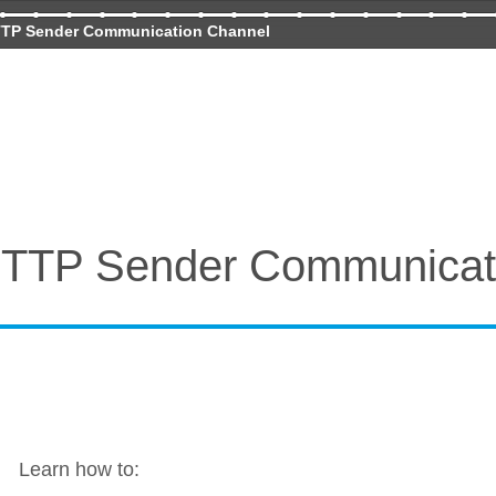
TTP Sender Communication Channel