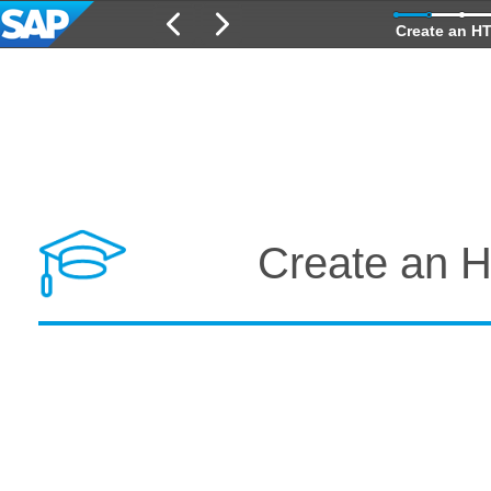
Create an H