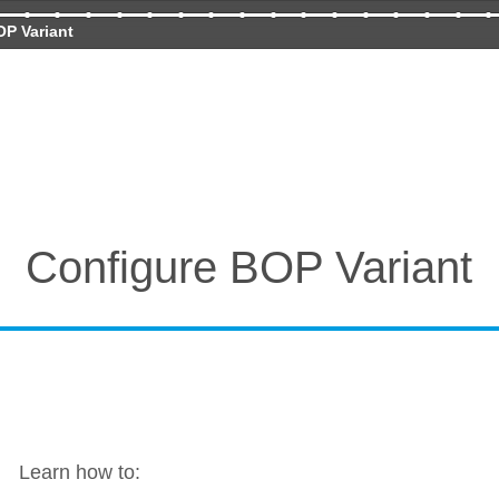
OP Variant