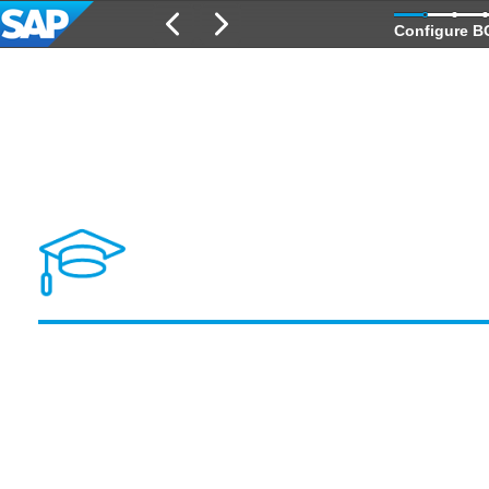
Configure B